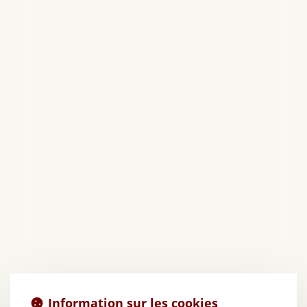
Information sur les cookies