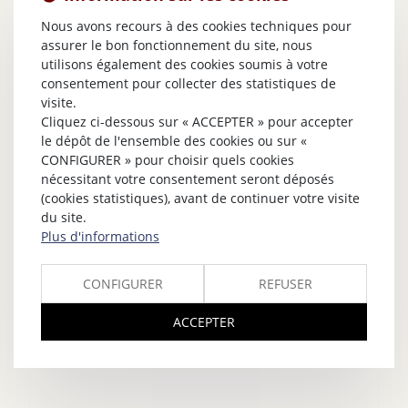
Nous avons recours à des cookies techniques pour
assurer le bon fonctionnement du site, nous
utilisons également des cookies soumis à votre
consentement pour collecter des statistiques de
visite.
Cliquez ci-dessous sur « ACCEPTER » pour accepter
le dépôt de l'ensemble des cookies ou sur «
CONFIGURER » pour choisir quels cookies
nécessitant votre consentement seront déposés
(cookies statistiques), avant de continuer votre visite
du site.
Plus d'informations
CONFIGURER
REFUSER
ACCEPTER