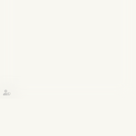
Historique