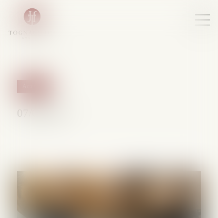
Actualités
07/02/2017