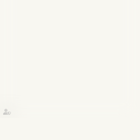
Historique