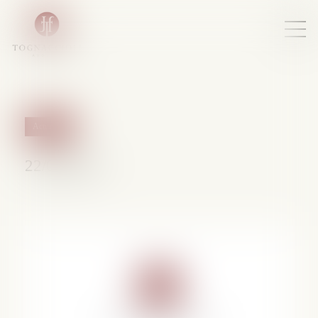
Actualités
22/04/2015