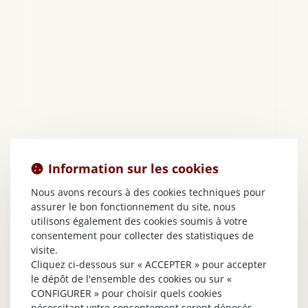
Information sur les cookies
Nous avons recours à des cookies techniques pour
assurer le bon fonctionnement du site, nous
utilisons également des cookies soumis à votre
consentement pour collecter des statistiques de
visite.
Cliquez ci-dessous sur « ACCEPTER » pour accepter
le dépôt de l'ensemble des cookies ou sur «
CONFIGURER » pour choisir quels cookies
nécessitant votre consentement seront déposés