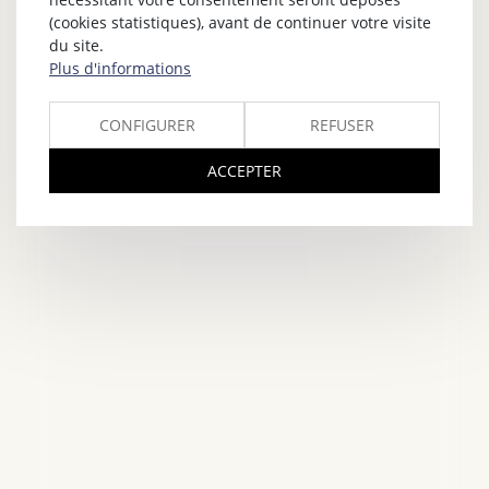
(cookies statistiques), avant de continuer votre visite
du site.
Plus d'informations
CONFIGURER
REFUSER
ACCEPTER