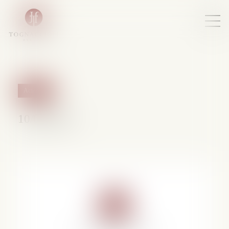
Actualités
10/04/2024