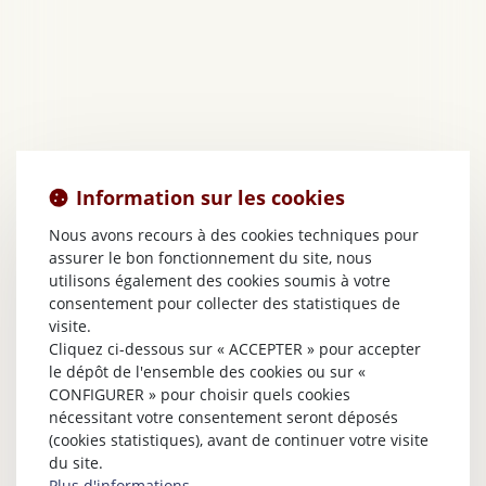
Information sur les cookies
Nous avons recours à des cookies techniques pour
assurer le bon fonctionnement du site, nous
utilisons également des cookies soumis à votre
consentement pour collecter des statistiques de
visite.
Cliquez ci-dessous sur « ACCEPTER » pour accepter
le dépôt de l'ensemble des cookies ou sur «
CONFIGURER » pour choisir quels cookies
nécessitant votre consentement seront déposés
(cookies statistiques), avant de continuer votre visite
du site.
Plus d'informations