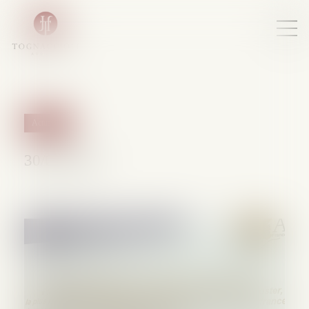
Actualités
30/03/2018