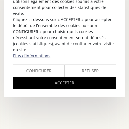
utilisons également des cookies soumis à votre
consentement pour collecter des statistiques de
visite.
Cliquez ci-dessous sur « ACCEPTER » pour accepter
le dépôt de l'ensemble des cookies ou sur «
CONFIGURER » pour choisir quels cookies
nécessitant votre consentement seront déposés
(cookies statistiques), avant de continuer votre visite
du site.
Plus d'informations
CONFIGURER
REFUSER
ACCEPTER