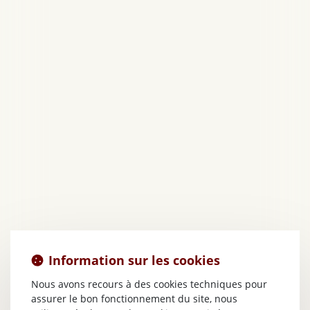
Information sur les cookies
Nous avons recours à des cookies techniques pour
assurer le bon fonctionnement du site, nous