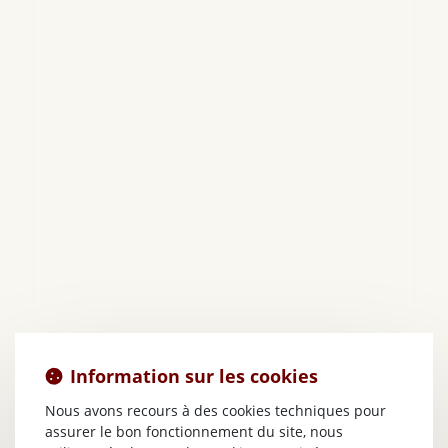
Information sur les cookies
Nous avons recours à des cookies techniques pour
assurer le bon fonctionnement du site, nous