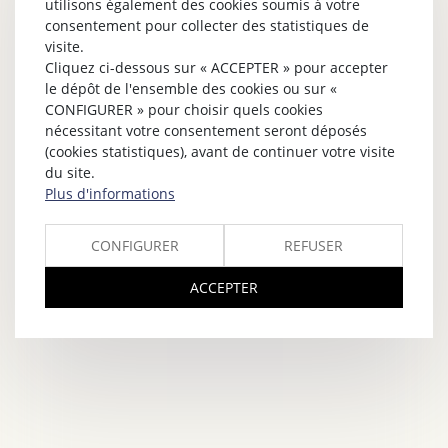
utilisons également des cookies soumis à votre
consentement pour collecter des statistiques de
visite.
Cliquez ci-dessous sur « ACCEPTER » pour accepter
le dépôt de l'ensemble des cookies ou sur «
CONFIGURER » pour choisir quels cookies
nécessitant votre consentement seront déposés
(cookies statistiques), avant de continuer votre visite
du site.
Plus d'informations
CONFIGURER
REFUSER
ACCEPTER