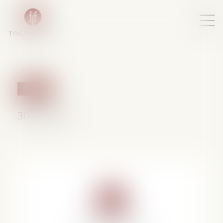
Actualités
30/01/2017