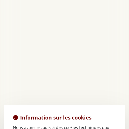
Information sur les cookies
Nous avons recours à des cookies techniques pour