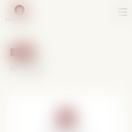
Publications
05/12/2008