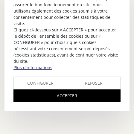
assurer le bon fonctionnement du site, nous
utilisons également des cookies soumis à votre
consentement pour collecter des statistiques de
visite.
Cliquez ci-dessous sur « ACCEPTER » pour accepter
le dépôt de l'ensemble des cookies ou sur «
CONFIGURER » pour choisir quels cookies
nécessitant votre consentement seront déposés
(cookies statistiques), avant de continuer votre visite
du site.
Plus d'informations
CONFIGURER
REFUSER
ACCEPTER