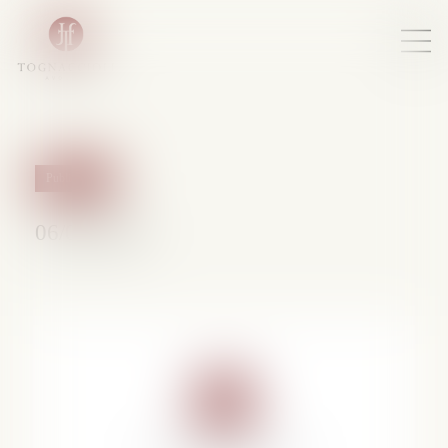
Publications
06/03/2009