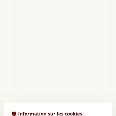
Information sur les cookies