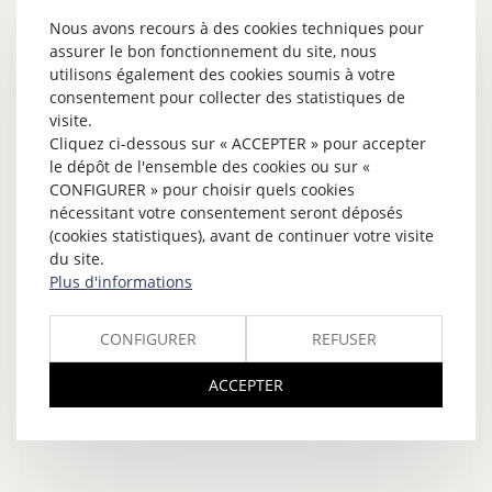
Nous avons recours à des cookies techniques pour
assurer le bon fonctionnement du site, nous
utilisons également des cookies soumis à votre
consentement pour collecter des statistiques de
visite.
Cliquez ci-dessous sur « ACCEPTER » pour accepter
le dépôt de l'ensemble des cookies ou sur «
CONFIGURER » pour choisir quels cookies
nécessitant votre consentement seront déposés
(cookies statistiques), avant de continuer votre visite
du site.
Plus d'informations
CONFIGURER
REFUSER
ACCEPTER