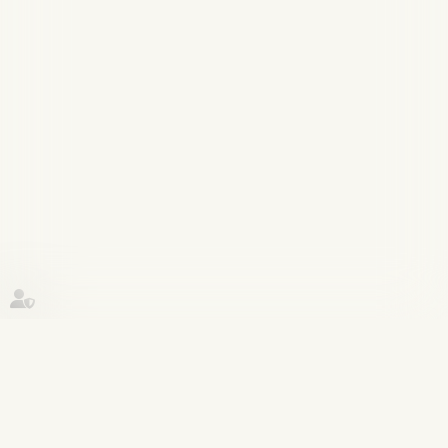
Historique