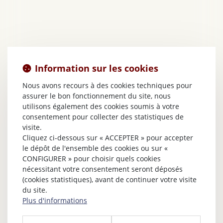
Information sur les cookies
Nous avons recours à des cookies techniques pour
assurer le bon fonctionnement du site, nous
utilisons également des cookies soumis à votre
consentement pour collecter des statistiques de
visite.
Cliquez ci-dessous sur « ACCEPTER » pour accepter
le dépôt de l'ensemble des cookies ou sur «
CONFIGURER » pour choisir quels cookies
nécessitant votre consentement seront déposés
(cookies statistiques), avant de continuer votre visite
du site.
Plus d'informations