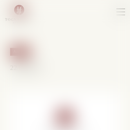
Actualités
22/04/2015