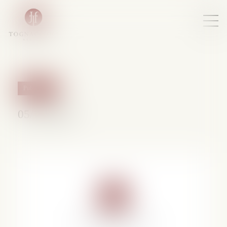
Publications
05/12/2008