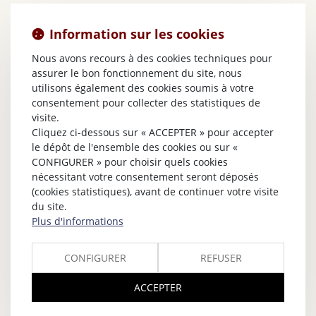
Information sur les cookies
Nous avons recours à des cookies techniques pour
assurer le bon fonctionnement du site, nous
utilisons également des cookies soumis à votre
consentement pour collecter des statistiques de
visite.
Cliquez ci-dessous sur « ACCEPTER » pour accepter
le dépôt de l'ensemble des cookies ou sur «
CONFIGURER » pour choisir quels cookies
nécessitant votre consentement seront déposés
(cookies statistiques), avant de continuer votre visite
du site.
Plus d'informations
CONFIGURER
REFUSER
ACCEPTER