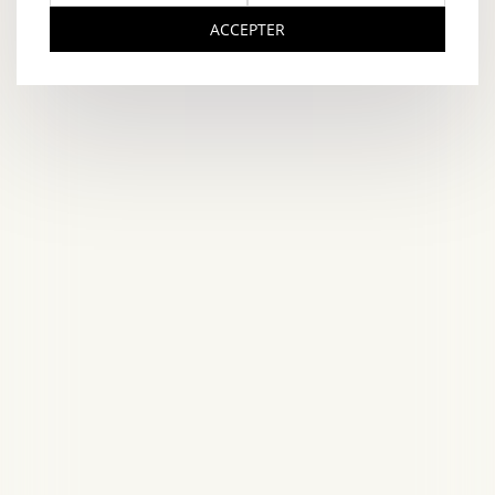
ACCEPTER