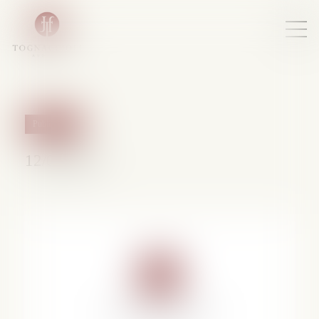
Publications
12/04/2013