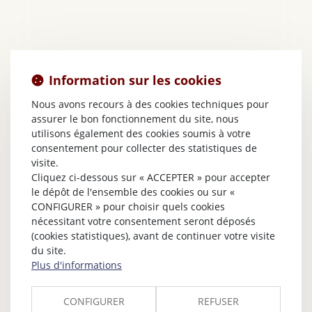
Information sur les cookies
Nous avons recours à des cookies techniques pour
assurer le bon fonctionnement du site, nous
utilisons également des cookies soumis à votre
consentement pour collecter des statistiques de
visite.
Cliquez ci-dessous sur « ACCEPTER » pour accepter
le dépôt de l'ensemble des cookies ou sur «
CONFIGURER » pour choisir quels cookies
nécessitant votre consentement seront déposés
(cookies statistiques), avant de continuer votre visite
du site.
Plus d'informations
CONFIGURER
REFUSER